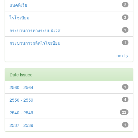
แบคทีเรีย
2
ไรโซเบียม
2
กระบวนการทางระบบนิเวศ
1
กระบวนการผลิตไรโซเบียม
1
next >
Date issued
2560 - 2564
1
2550 - 2559
4
2540 - 2549
22
2537 - 2539
1