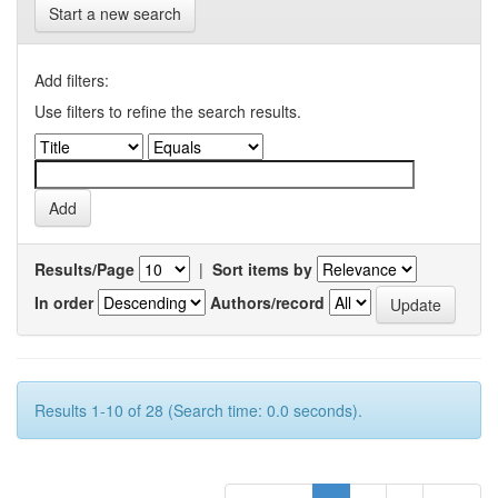
Start a new search
Add filters:
Use filters to refine the search results.
Results/Page
|
Sort items by
In order
Authors/record
Results 1-10 of 28 (Search time: 0.0 seconds).