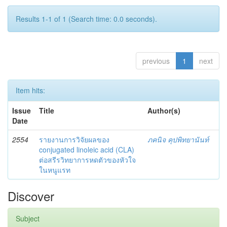
Results 1-1 of 1 (Search time: 0.0 seconds).
previous
1
next
Item hits:
Issue
Title
Author(s)
Date
2554
รายงานการวิจัยผลของ
ภคนิจ คุปพิทยานันท์
conjugated linoleic acid (CLA)
ต่อสรีรวิทยาการหดตัวของหัวใจ
ในหนูแรท
Discover
Subject