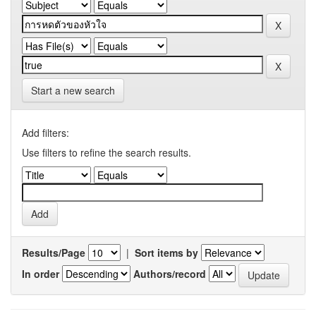
Start a new search
Add filters:
Use filters to refine the search results.
Results/Page
|
Sort items by
In order
Authors/record