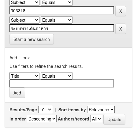
Start a new search
Add filters:
Use filters to refine the search results.
Results/Page
|
Sort items by
In order
Authors/record