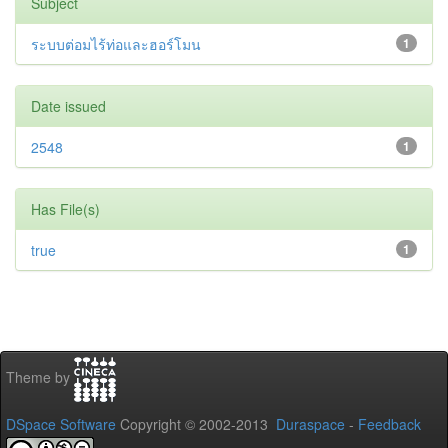
Subject
ระบบต่อมไร้ท่อและฮอร์โมน
1
Date issued
2548
1
Has File(s)
true
1
Theme by
DSpace Software
Copyright © 2002-2013
Duraspace
-
Feedback