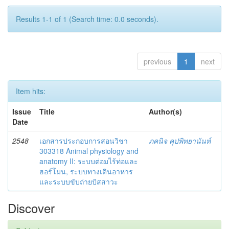
Results 1-1 of 1 (Search time: 0.0 seconds).
previous
1
next
Item hits:
Issue
Title
Author(s)
Date
2548
เอกสารประกอบการสอนวิชา
ภคนิจ คุปพิทยานันท์
303318 Animal physiology and
anatomy II: ระบบต่อมไร้ท่อและ
ฮอร์โมน, ระบบทางเดินอาหาร
และระบบขับถ่ายปัสสาวะ
Discover