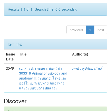
Results 1-1 of 1 (Search time: 0.0 seconds).
previous
1
next
Item hits:
Issue
Title
Author(s)
Date
2548
เอกสารประกอบการสอนวิชา
ภคนิจ คุปพิทยานันท์
303318 Animal physiology and
anatomy II: ระบบต่อมไร้ท่อและ
ฮอร์โมน, ระบบทางเดินอาหาร
และระบบขับถ่ายปัสสาวะ
Discover