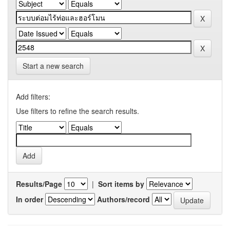
Start a new search
Add filters:
Use filters to refine the search results.
Results/Page
|
Sort items by
In order
Authors/record