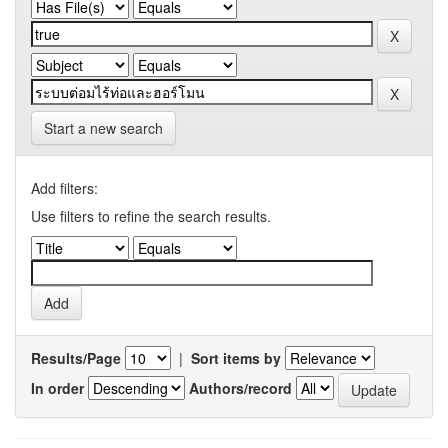
Start a new search
Add filters:
Use filters to refine the search results.
Results/Page
|
Sort items by
In order
Authors/record