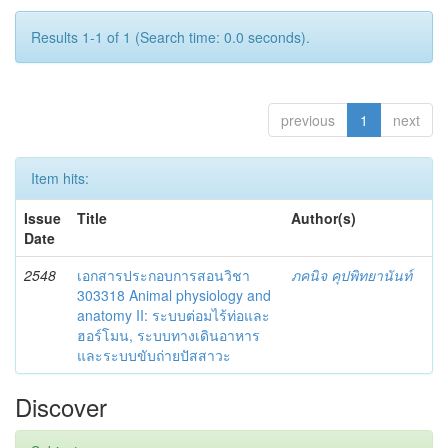
Results 1-1 of 1 (Search time: 0.0 seconds).
previous
1
next
Item hits:
Issue
Title
Author(s)
Date
2548
เอกสารประกอบการสอนวิชา
ภคนิจ คุปพิทยานันท์
303318 Animal physiology and
anatomy II: ระบบต่อมไร้ท่อและ
ฮอร์โมน, ระบบทางเดินอาหาร
และระบบขับถ่ายปัสสาวะ
Discover