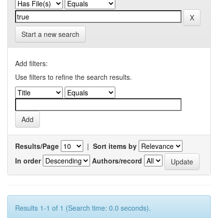
Start a new search
Add filters:
Use filters to refine the search results.
Results/Page
|
Sort items by
In order
Authors/record
Results 1-1 of 1 (Search time: 0.0 seconds).