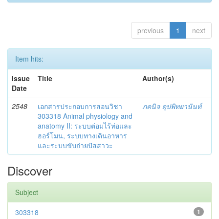
previous
1
next
Item hits:
Issue
Title
Author(s)
Date
2548
เอกสารประกอบการสอนวิชา
ภคนิจ คุปพิทยานันท์
303318 Animal physiology and
anatomy II: ระบบต่อมไร้ท่อและ
ฮอร์โมน, ระบบทางเดินอาหาร
และระบบขับถ่ายปัสสาวะ
Discover
Subject
303318
1