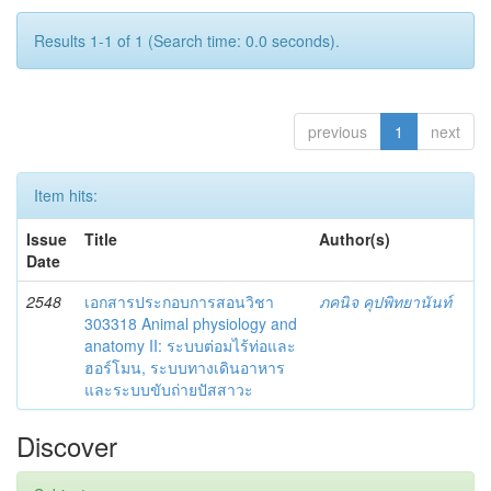
Results 1-1 of 1 (Search time: 0.0 seconds).
previous
1
next
Item hits:
Issue
Title
Author(s)
Date
2548
เอกสารประกอบการสอนวิชา
ภคนิจ คุปพิทยานันท์
303318 Animal physiology and
anatomy II: ระบบต่อมไร้ท่อและ
ฮอร์โมน, ระบบทางเดินอาหาร
และระบบขับถ่ายปัสสาวะ
Discover