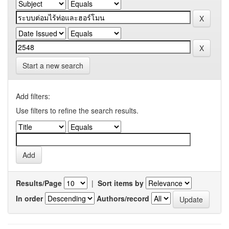
Start a new search
Add filters:
Use filters to refine the search results.
Results/Page
|
Sort items by
In order
Authors/record