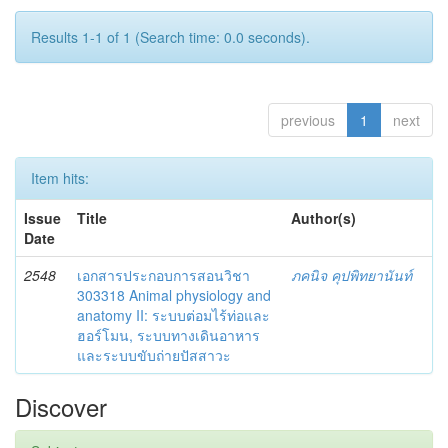
Results 1-1 of 1 (Search time: 0.0 seconds).
previous
1
next
Item hits:
Issue
Title
Author(s)
Date
2548
เอกสารประกอบการสอนวิชา
ภคนิจ คุปพิทยานันท์
303318 Animal physiology and
anatomy II: ระบบต่อมไร้ท่อและ
ฮอร์โมน, ระบบทางเดินอาหาร
และระบบขับถ่ายปัสสาวะ
Discover