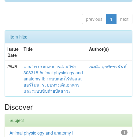
previous
1
next
Item hits:
Issue
Title
Author(s)
Date
2548
เอกสารประกอบการสอนวิชา
ภคนิจ คุปพิทยานันท์
303318 Animal physiology and
anatomy II: ระบบต่อมไร้ท่อและ
ฮอร์โมน, ระบบทางเดินอาหาร
และระบบขับถ่ายปัสสาวะ
Discover
Subject
Animal physiology and anatomy II
1