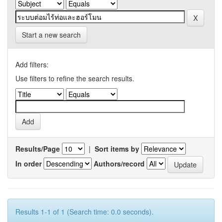
Start a new search
Add filters:
Use filters to refine the search results.
Results/Page
|
Sort items by
In order
Authors/record
Results 1-1 of 1 (Search time: 0.0 seconds).