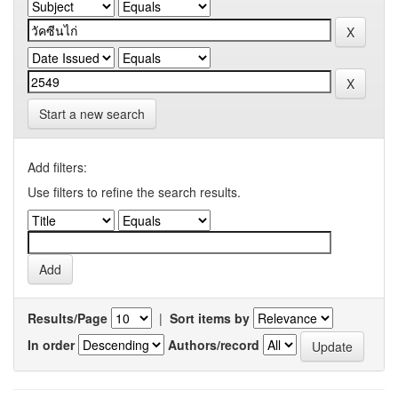
Start a new search
Add filters:
Use filters to refine the search results.
Results/Page
|
Sort items by
In order
Authors/record