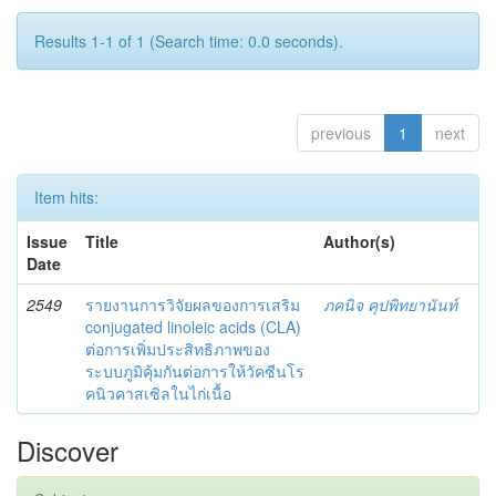
Results 1-1 of 1 (Search time: 0.0 seconds).
previous
1
next
Item hits:
Issue
Title
Author(s)
Date
2549
รายงานการวิจัยผลของการเสริม
ภคนิจ คุปพิทยานันท์
conjugated linoleic acids (CLA)
ต่อการเพิ่มประสิทธิภาพของ
ระบบภูมิคุ้มกันต่อการให้วัคซีนโร
คนิวคาสเซิลในไก่เนื้อ
Discover