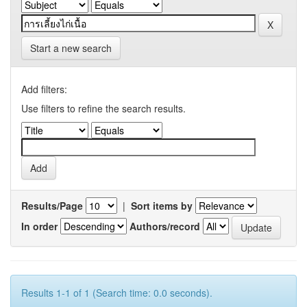
Start a new search
Add filters:
Use filters to refine the search results.
Results/Page
|
Sort items by
In order
Authors/record
Results 1-1 of 1 (Search time: 0.0 seconds).