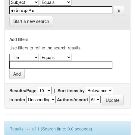
Start a new search
Add filters:
Use filters to refine the search results.
Results/Page
|
Sort items by
In order
Authors/record
Results 1-1 of 1 (Search time: 0.0 seconds).