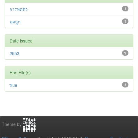
การหดตัว
1
มดลูก
1
Date issued
2553
1
Has File(s)
true
1
Theme by