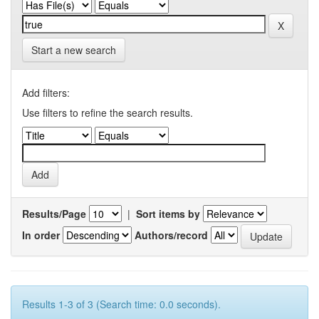
Start a new search
Add filters:
Use filters to refine the search results.
Results/Page
|
Sort items by
In order
Authors/record
Results 1-3 of 3 (Search time: 0.0 seconds).