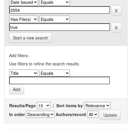
Start a new search
Add filters:
Use filters to refine the search results.
Results/Page
|
Sort items by
In order
Authors/record