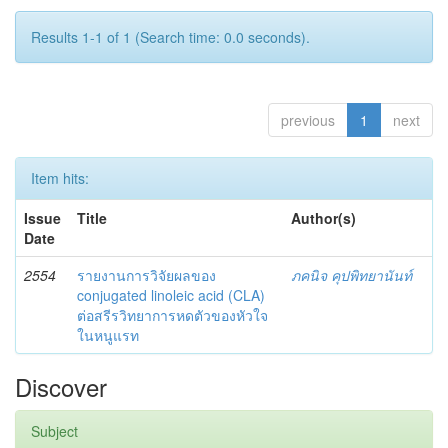
Results 1-1 of 1 (Search time: 0.0 seconds).
previous
1
next
Item hits:
Issue
Title
Author(s)
Date
2554
รายงานการวิจัยผลของ
ภคนิจ คุปพิทยานันท์
conjugated linoleic acid (CLA)
ต่อสรีรวิทยาการหดตัวของหัวใจ
ในหนูแรท
Discover
Subject