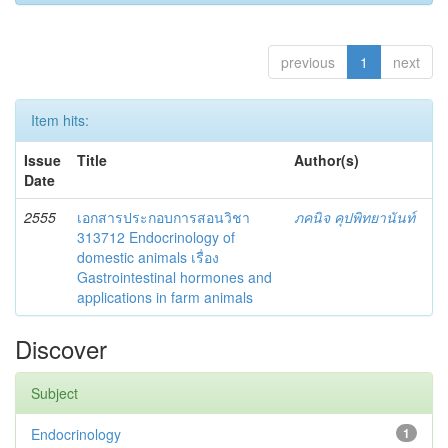
previous
1
next
Item hits:
Issue
Title
Author(s)
Date
2555
เอกสารประกอบการสอนวิชา
ภคนิจ คุปพิทยานันท์
313712 Endocrinology of
domestic animals เรื่อง
Gastrointestinal hormones and
applications in farm animals
Discover
Subject
Endocrinology
1