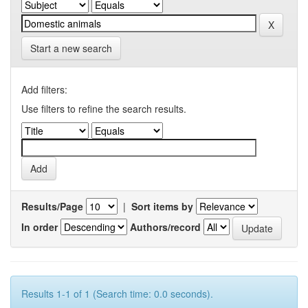
Start a new search
Add filters:
Use filters to refine the search results.
Results/Page
|
Sort items by
In order
Authors/record
Results 1-1 of 1 (Search time: 0.0 seconds).