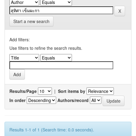
Start a new search
Add filters:
Use filters to refine the search results.
Results/Page
|
Sort items by
In order
Authors/record
Results 1-1 of 1 (Search time: 0.0 seconds).