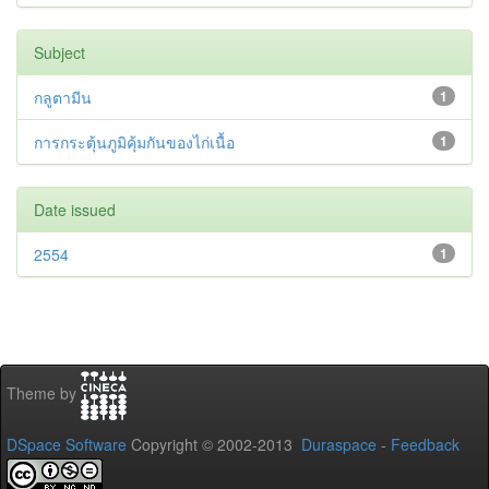
Subject
กลูตามีน
1
การกระตุ้นภูมิคุ้มกันของไก่เนื้อ
1
Date issued
2554
1
Theme by
DSpace Software
Copyright © 2002-2013
Duraspace
-
Feedback