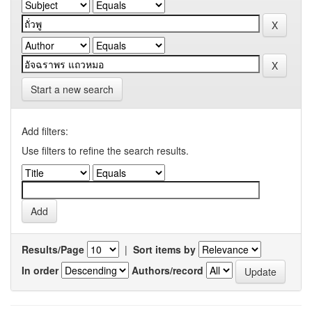
Start a new search
Add filters:
Use filters to refine the search results.
Results/Page
|
Sort items by
In order
Authors/record