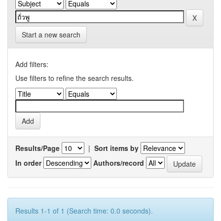
Start a new search
Add filters:
Use filters to refine the search results.
Results/Page
|
Sort items by
In order
Authors/record
Results 1-1 of 1 (Search time: 0.0 seconds).