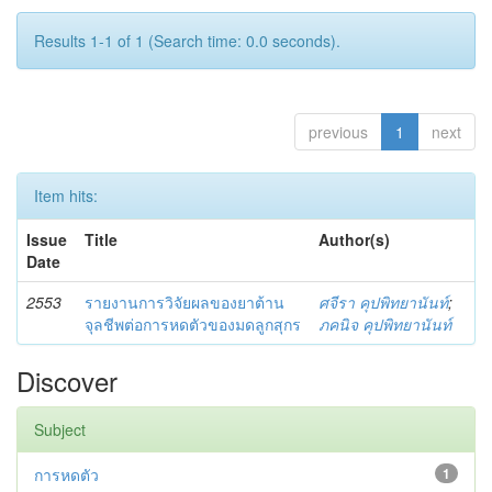
Results 1-1 of 1 (Search time: 0.0 seconds).
previous
1
next
Item hits:
Issue
Title
Author(s)
Date
2553
รายงานการวิจัยผลของยาต้าน
ศจีรา คุปพิทยานันท์
;
จุลชีพต่อการหดตัวของมดลูกสุกร
ภคนิจ คุปพิทยานันท์
Discover
Subject
การหดตัว
1