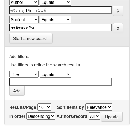
Start a new search
Add filters:
Use filters to refine the search results.
Results/Page
|
Sort items by
In order
Authors/record