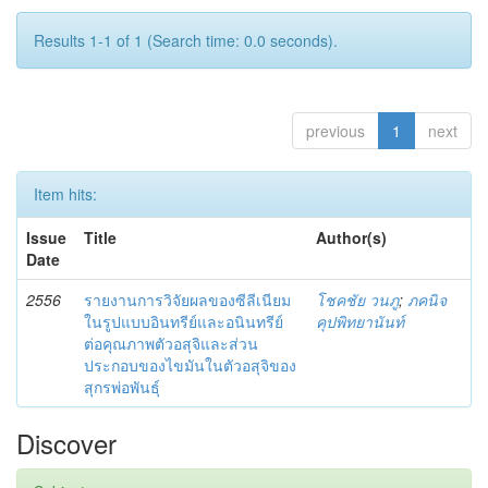
Results 1-1 of 1 (Search time: 0.0 seconds).
previous
1
next
Item hits:
Issue
Title
Author(s)
Date
2556
รายงานการวิจัยผลของซีลีเนียม
โชคชัย วนภู
;
ภคนิจ
ในรูปแบบอินทรีย์และอนินทรีย์
คุปพิทยานันท์
ต่อคุณภาพตัวอสุจิและส่วน
ประกอบของไขมันในตัวอสุจิของ
สุกรพ่อพันธุ์
Discover