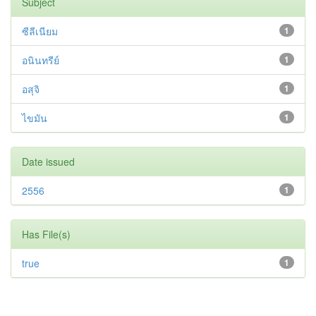
Subject
ซีลีเนียม
1
อนินทรีย์
1
อสุจิ
1
ไขมัน
1
Date issued
2556
1
Has File(s)
true
1