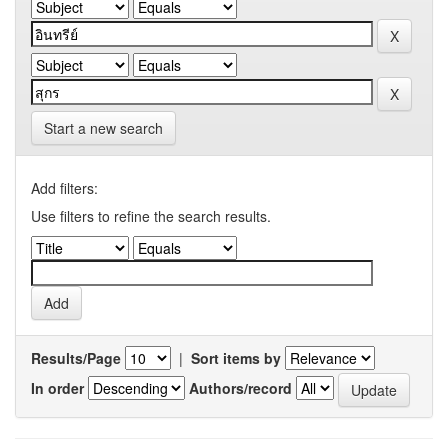
Start a new search
Add filters:
Use filters to refine the search results.
Results/Page
|
Sort items by
In order
Authors/record