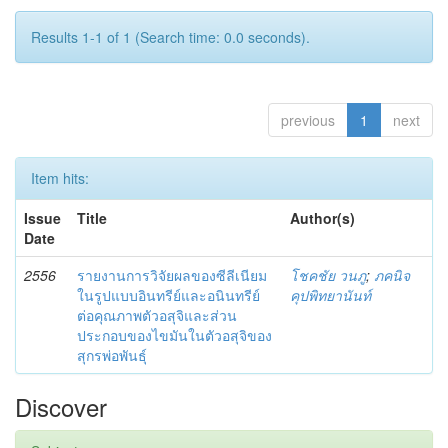
Results 1-1 of 1 (Search time: 0.0 seconds).
previous
1
next
Item hits:
Issue
Title
Author(s)
Date
2556
รายงานการวิจัยผลของซีลีเนียม
โชคชัย วนภู
;
ภคนิจ
ในรูปแบบอินทรีย์และอนินทรีย์
คุปพิทยานันท์
ต่อคุณภาพตัวอสุจิและส่วน
ประกอบของไขมันในตัวอสุจิของ
สุกรพ่อพันธุ์
Discover