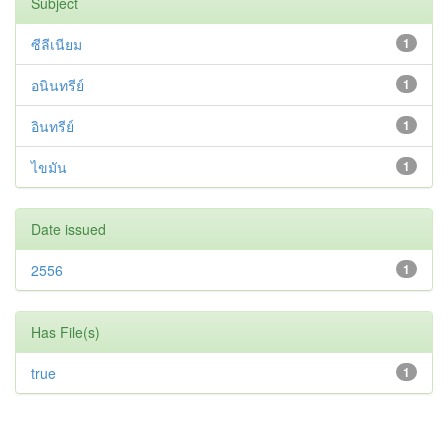
Subject
ซีลีเนียม
1
อนินทรีย์
1
อินทรีย์
1
ไขมัน
1
Date issued
2556
1
Has File(s)
true
1