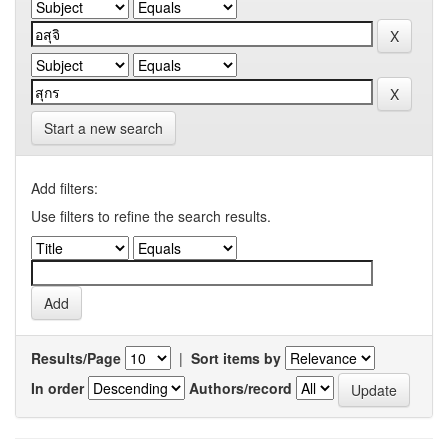
Start a new search
Add filters:
Use filters to refine the search results.
Results/Page
|
Sort items by
In order
Authors/record