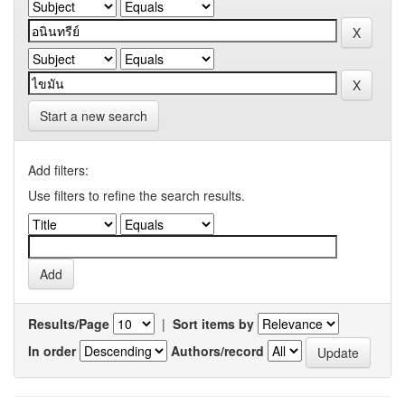
Start a new search
Add filters:
Use filters to refine the search results.
Results/Page
|
Sort items by
In order
Authors/record