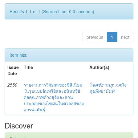
Results 1-1 of 1 (Search time: 0.0 seconds).
previous
1
next
Item hits:
Issue
Title
Author(s)
Date
2556
รายงานการวิจัยผลของซีลีเนียม
โชคชัย วนภู
;
ภคนิจ
ในรูปแบบอินทรีย์และอนินทรีย์
คุปพิทยานันท์
ต่อคุณภาพตัวอสุจิและส่วน
ประกอบของไขมันในตัวอสุจิของ
สุกรพ่อพันธุ์
Discover