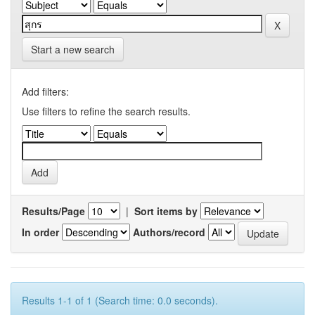
Start a new search
Add filters:
Use filters to refine the search results.
Results/Page
|
Sort items by
In order
Authors/record
Results 1-1 of 1 (Search time: 0.0 seconds).