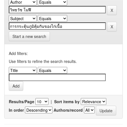
Start a new search
Add filters:
Use filters to refine the search results.
Results/Page
|
Sort items by
In order
Authors/record