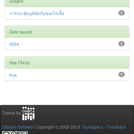
Subject
การกระตุ้นภูมิคุ้มกันของไก่เนื้อ
1
Date issued
2554
1
Has File(s)
true
1
Theme by
DSpace Software
Copyright © 2002-2013
Duraspace
-
Feedback