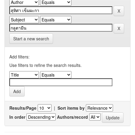
Start a new search
Add filters:
Use filters to refine the search results.
Results/Page
|
Sort items by
In order
Authors/record