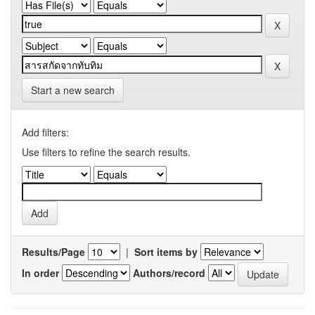
Start a new search
Add filters:
Use filters to refine the search results.
Results/Page
|
Sort items by
In order
Authors/record