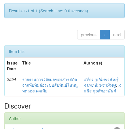
Results 1-1 of 1 (Search time: 0.0 seconds).
previous
1
next
Item hits:
Issue
Title
Author(s)
Date
2554
รายงานการวิจัยผลของสารสกัด
ศจีรา คุปพิทยานันท์
;
จากทับทิมต่อระบบสืบพันธุ์ในหนู
กรกช อินทราพิเชฐ
;
ภ
ทดลองเพศเมีย
คนิจ คุปพิทยานันท์
Discover
Author