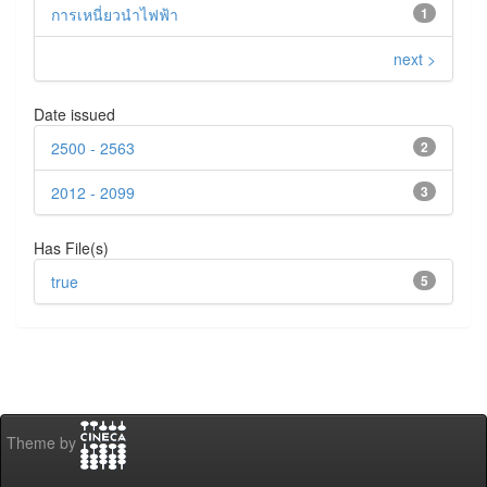
การเหนี่ยวนำไฟฟ้า
1
next >
Date issued
2500 - 2563
2
2012 - 2099
3
Has File(s)
true
5
Theme by