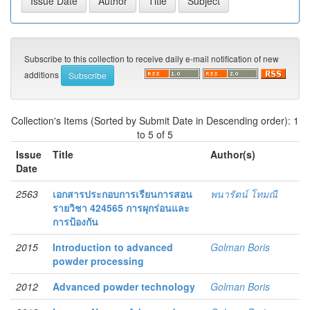
Subscribe to this collection to receive daily e-mail notification of new
additions
Collection's Items (Sorted by Submit Date in Descending order): 1
to 5 of 5
Issue
Title
Author(s)
Date
2563
เอกสารประกอบการเรียนการสอน
พนารัตน์ โทมณี
รายวิชา 424565 การผุกร่อนและ
การป้องกัน
2015
Introduction to advanced
Golman Boris
powder processing
2012
Advanced powder technology
Golman Boris