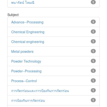
พนารัตน์ โทมณี
1
Subject
Advance--Processing
1
Chemical Engineering
1
Chemical engineering
1
Metal powders
1
Powder Technology
1
Powder--Processing
1
Process--Control
1
การกัดกร่อนและการป้องกันการกัดกร่อน
1
การป้องกันการกัดกร่อน
1