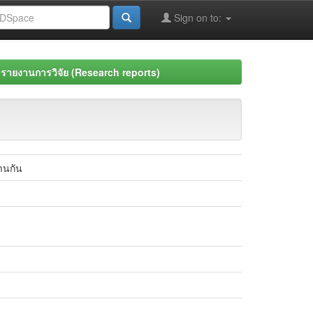
Sign on to:
รายงานการวิจัย (Research reports)
านกัน