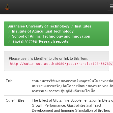
Skip
navigation
Suranaree University of Technology
Institutes
Institute of Agricultural Technology
School of Animal Technology and Innovation
รายงานการวิจัย (Research reports)
Please use this identifier to cite or link to this item:
http://sutir.sut.ac.th:8080/jspui/handle/123456789/
Title:
รายงานการวิจัยผลของการเสริมกลูตามีนในอาหารต่อ
สมรรถนะการเจริญเติบโตการพัฒนาของระบบทางเดิ
อาหารและการกระตุ้นภูมิคุ้มกันของไก่เนื้อ
Other Titles:
The Effect of Glutamine Supplementation in Diets 
Growth Performance, Gastrointestinal Tract
Development and Immune Stimulation of Broilers