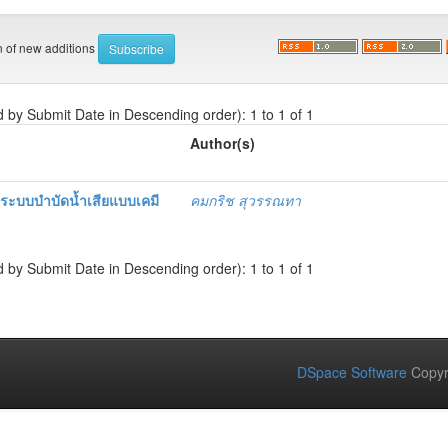
on of new additions
d by Submit Date in Descending order): 1 to 1 of 1
Author(s)
ระบบบำบัดน้ำเสียแบบเคมี
คมกริช สุวรรณทา
d by Submit Date in Descending order): 1 to 1 of 1
DSpace Software
Copyr