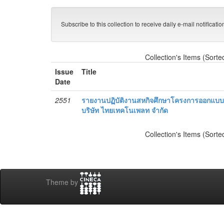
Subscribe to this collection to receive daily e-mail notificati
Collection's Items (Sorte
Issue
Title
Date
2551
รายงานปฏิบัติงานสหกิจศึกษาโครงการออกแบบ
บริษัท ไทยเทคโนเพลท จำกัด
Collection's Items (Sorte
Theme by