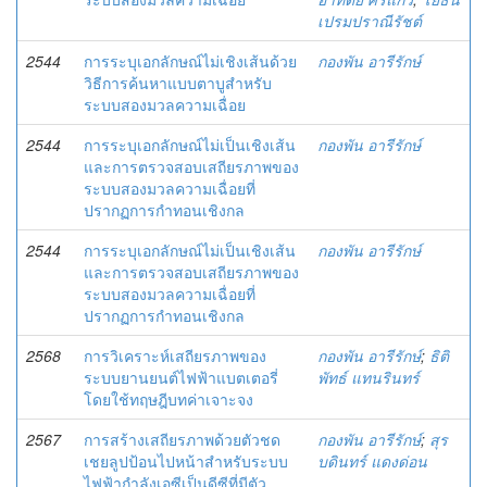
เปรมปราณีรัชต์
2544
การระบุเอกลักษณ์ไม่เชิงเส้นด้วย
กองพัน อารีรักษ์
วิธีการค้นหาแบบตาบูสำหรับ
ระบบสองมวลความเฉื่อย
2544
การระบุเอกลักษณ์ไม่เป็นเชิงเส้น
กองพัน อารีรักษ์
และการตรวจสอบเสถียรภาพของ
ระบบสองมวลความเฉื่อยที่
ปรากฏการกำทอนเชิงกล
2544
การระบุเอกลักษณ์ไม่เป็นเชิงเส้น
กองพัน อารีรักษ์
และการตรวจสอบเสถียรภาพของ
ระบบสองมวลความเฉื่อยที่
ปรากฏการกําทอนเชิงกล
2568
การวิเคราะห์เสถียรภาพของ
กองพัน อารีรักษ์
;
ธิติ
ระบบยานยนต์ไฟฟ้าแบตเตอรี่
พัทธ์ แทนรินทร์
โดยใช้ทฤษฎีบทค่าเจาะจง
2567
การสร้างเสถียรภาพด้วยตัวชด
กองพัน อารีรักษ์
;
สุร
เชยลูปป้อนไปหน้าสำหรับระบบ
บดินทร์ แดงด่อน
ไฟฟ้ากำลังเอซีเป็นดีซีที่มีตัว